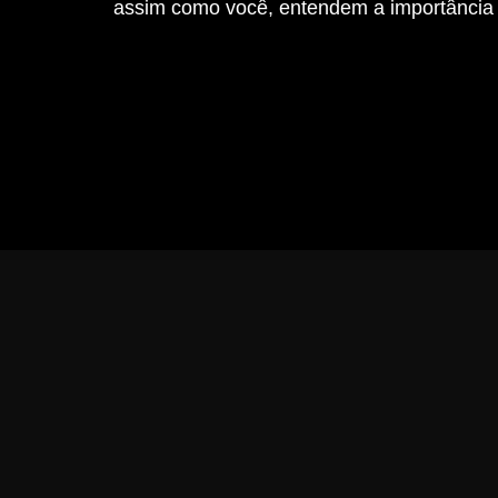
assim como você, entendem a importância