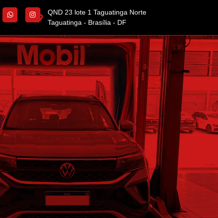
QND 23 lote 1 Taguatinga Norte
Taguatinga - Brasília - DF