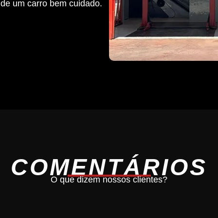
 de um carro bem cuidado.
COMENTÁRIOS
O que dizem nossos clientes?