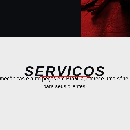
SERVIÇOS
mecânicas e auto peças em Brasília, oferece uma série 
para seus clientes.