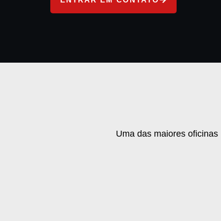
Uma das maiores oficinas 