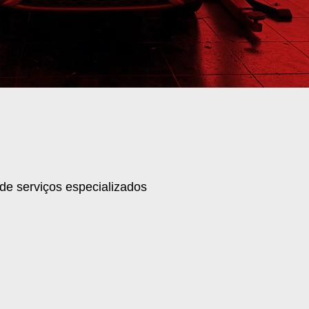
de serviços especializados